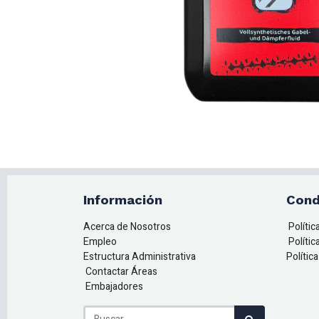
Información
Cond
Acerca de Nosotros
Políti
Empleo
Polític
Estructura Administrativa
Polític
Contactar Áreas
Embajadores