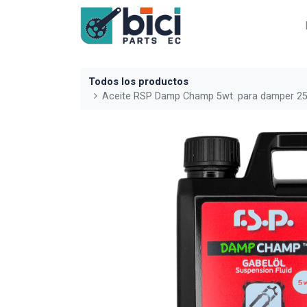
Todos los productos
Aceite RSP Damp Champ 5wt. para damper 2