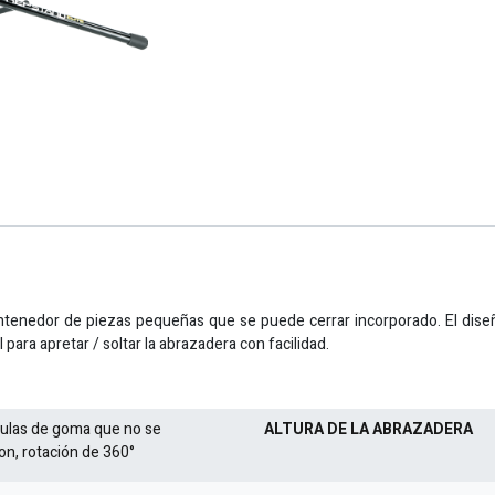
ntenedor de piezas pequeñas que se puede cerrar incorporado. El diseñ
 para apretar / soltar la abrazadera con facilidad.
ulas de goma que no se
ALTURA DE LA ABRAZADERA
n, rotación de 360°