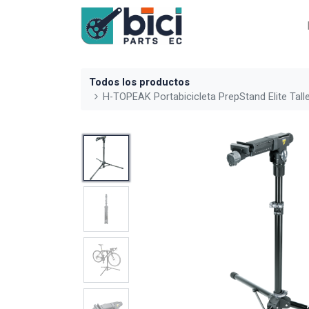
Todos los productos
H-TOPEAK Portabicicleta PrepStand Elite Tal