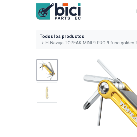
Todos los productos
H-Navaja TOPEAK MINI 9 PRO 9 func golden