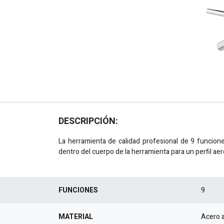
DESCRIPCIÓN:
La herramienta de calidad profesional de 9 funcion
dentro del cuerpo de la herramienta para un perfil ae
FUNCIONES
9
MATERIAL
Acero a