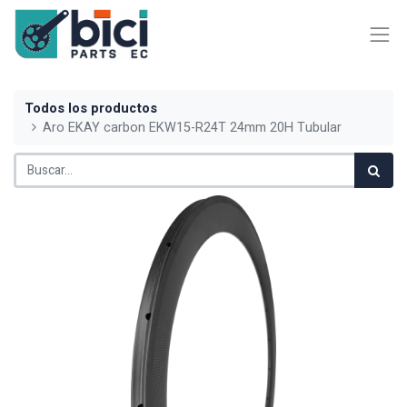
Todos los productos
Aro EKAY carbon EKW15-R24T 24mm 20H Tubular