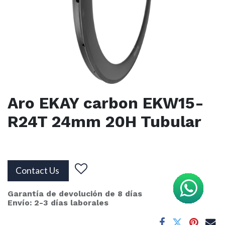
Aro EKAY carbon EKW15-
R24T 24mm 20H Tubular
Contact Us
Garantía de devolución de 8 días
Envío: 2-3 días laborales