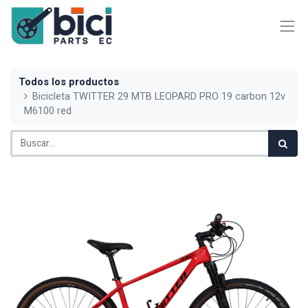
Todos los productos
Bicicleta TWITTER 29 MTB LEOPARD PRO 19 carbon 12v
M6100 red