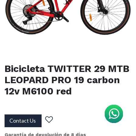
Bicicleta TWITTER 29 MTB
LEOPARD PRO 19 carbon
12v M6100 red
Contact Us
Garantía de devolución de 8 días