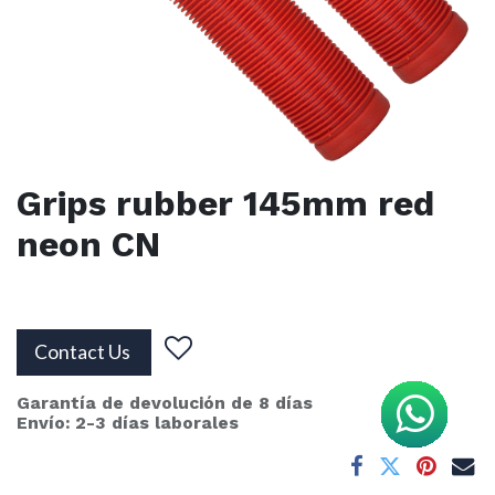
Grips rubber 145mm red
neon CN
Contact Us
Garantía de devolución de 8 días
Envío: 2-3 días laborales