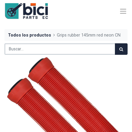
Todos los productos
Grips rubber 145mm red neon CN