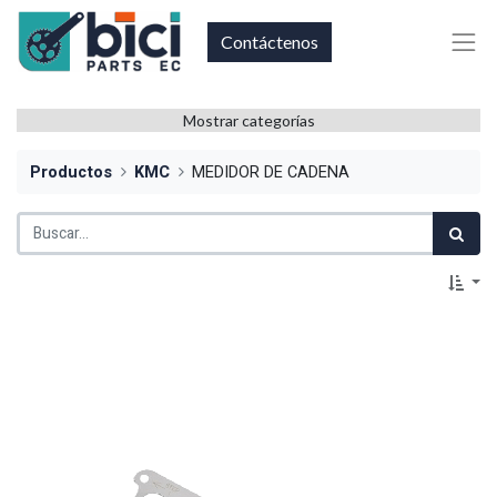
Contáctenos
Mostrar categorías
Productos
KMC
MEDIDOR DE CADENA