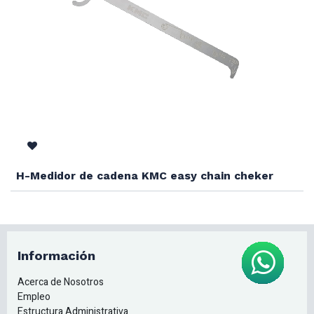
H-Medidor de cadena KMC easy chain cheker
Información
Acerca de Nosotros
Empleo
Estructura Administrativa