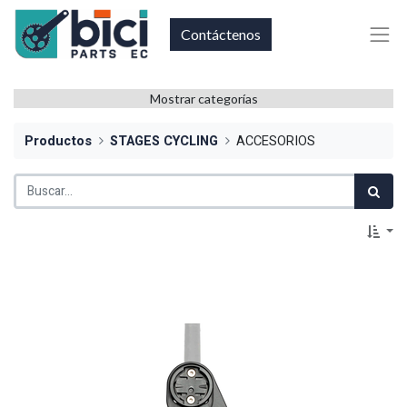
Contáctenos
Mostrar categorías
Productos
STAGES CYCLING
ACCESORIOS