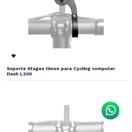
Soporte Stages timon para Cycling computer
Dash L200