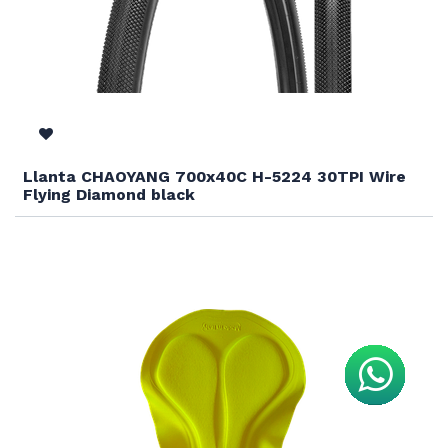
Llanta CHAOYANG 700x40C H-5224 30TPI Wire
Flying Diamond black