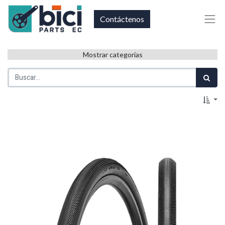
Contáctenos
Mostrar categorías