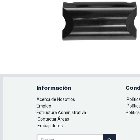
Información
Cond
Acerca de Nosotros
Políti
Empleo
Polític
Estructura Administrativa
Polític
Contactar Áreas
Embajadores