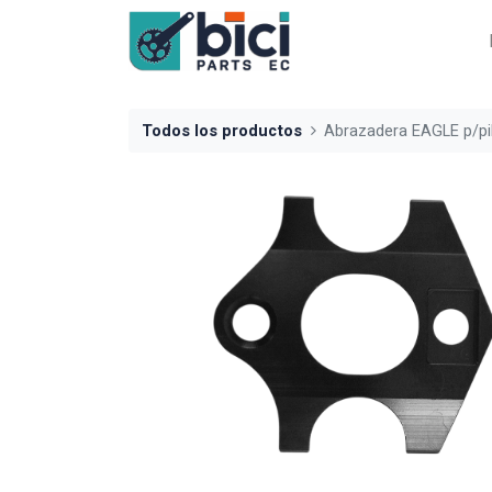
Todos los productos
Abrazadera EAGLE p/pil