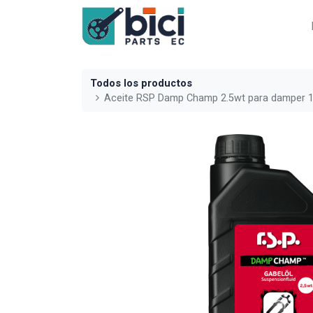
Todos los productos
Aceite RSP Damp Champ 2.5wt para damper 1