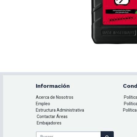
Información
Cond
Acerca de Nosotros
Políti
Empleo
Polític
Estructura Administrativa
Polític
Contactar Áreas
Embajadores