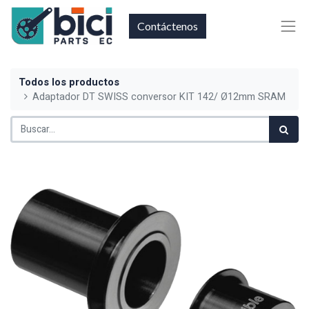
Contáctenos
Todos los productos
Adaptador DT SWISS conversor KIT 142/ Ø12mm SRAM