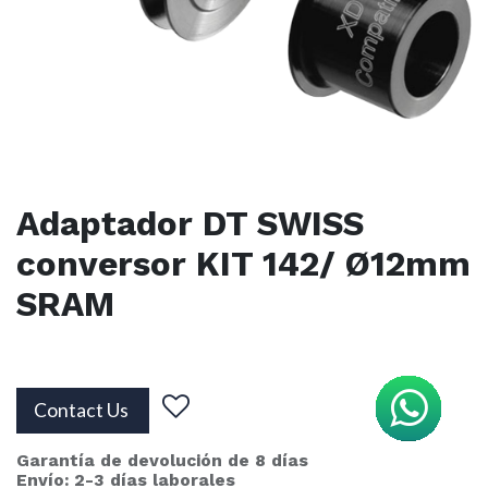
Adaptador DT SWISS
conversor KIT 142/ Ø12mm
SRAM
Contact Us
Garantía de devolución de 8 días
Envío: 2-3 días laborales