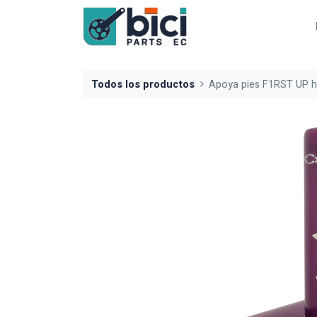
Todos los productos
Apoya pies F1RST UP h