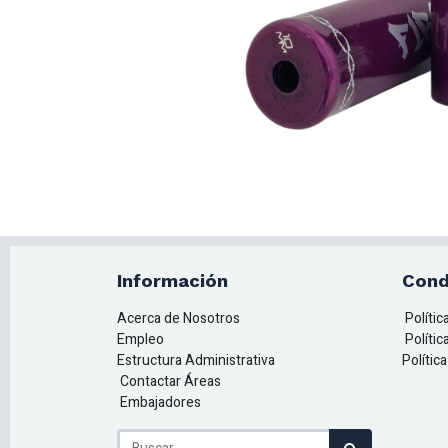
Información
Cond
Acerca de Nosotros
Políti
Empleo
Polític
Estructura Administrativa
Polític
Contactar Áreas
Embajadores