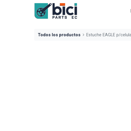
Todos los productos
Estuche EAGLE p/celula