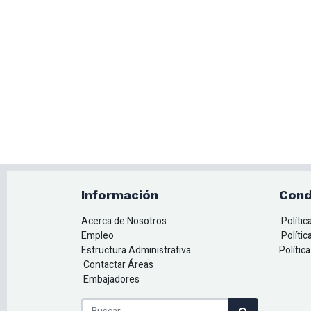
Información
Cond
Acerca de Nosotros
Políti
Empleo
Polític
Estructura Administrativa
Polític
Contactar Áreas
Embajadores