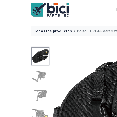
Todos los productos
Bolso TOPEAK aereo w