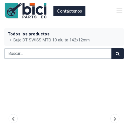
Contáctenos
Todos los productos
Buje DT SWISS MTB 10 alu ta 142x12mm