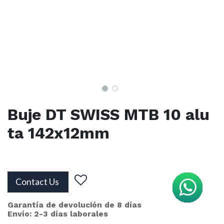
Buje DT SWISS MTB 10 alu
ta 142x12mm
Contact Us
Garantía de devolución de 8 días
Envío: 2-3 días laborales