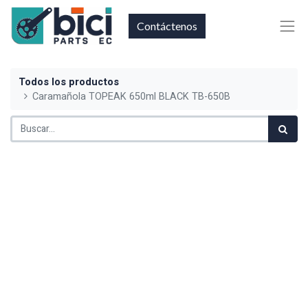
Contáctenos
Todos los productos
Caramañola TOPEAK 650ml BLACK TB-650B