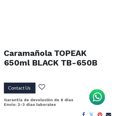
Caramañola TOPEAK
650ml BLACK TB-650B
Contact Us
Garantía de devolución de 8 días
Envío: 2-3 días laborales