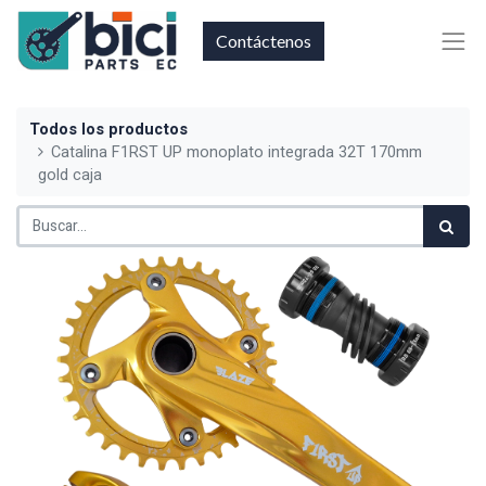
Contáctenos
Todos los productos
Catalina F1RST UP monoplato integrada 32T 170mm
gold caja