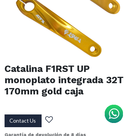
Catalina F1RST UP
monoplato integrada 32T
170mm gold caja
Contact Us
Garantía de devolución de 8 días