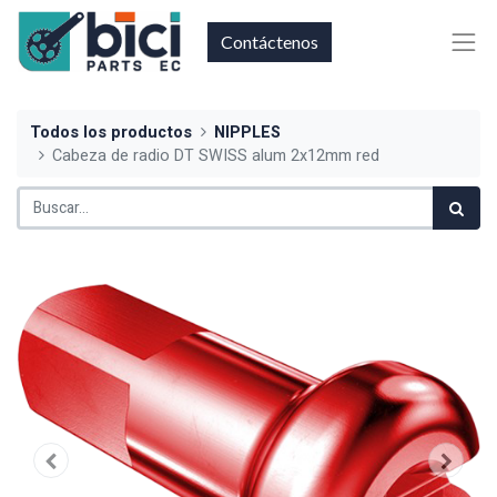
Contáctenos
Todos los productos
NIPPLES
Cabeza de radio DT SWISS alum 2x12mm red