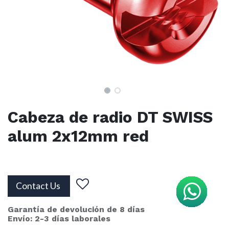
Cabeza de radio DT SWISS
alum 2x12mm red
Contact Us
Garantía de devolución de 8 días
Envío: 2-3 días laborales