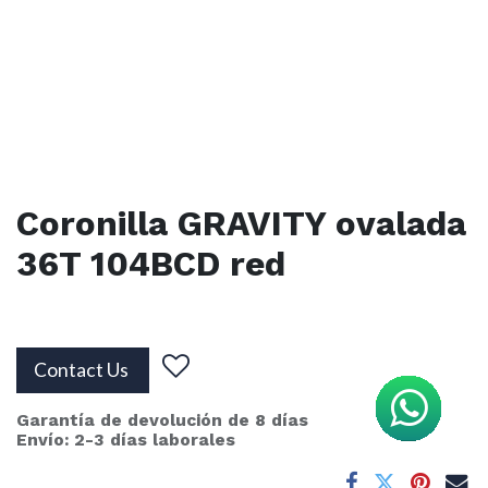
Coronilla GRAVITY ovalada
36T 104BCD red
Contact Us
Garantía de devolución de 8 días
Envío: 2-3 días laborales