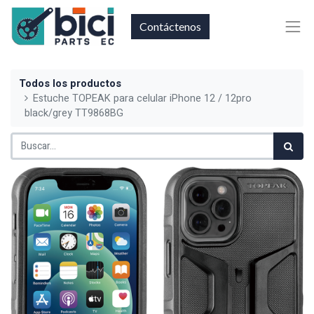
Contáctenos
Todos los productos
Estuche TOPEAK para celular iPhone 12 / 12pro
black/grey TT9868BG