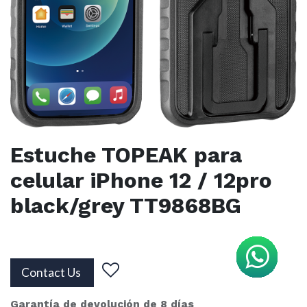
Estuche TOPEAK para
celular iPhone 12 / 12pro
black/grey TT9868BG
Contact Us
Garantía de devolución de 8 días