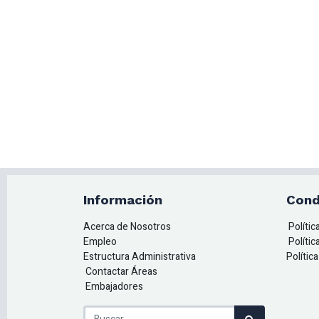
Información
Cond
Acerca de Nosotros
Políti
Empleo
Polític
Estructura Administrativa
Polític
Contactar Áreas
Embajadores