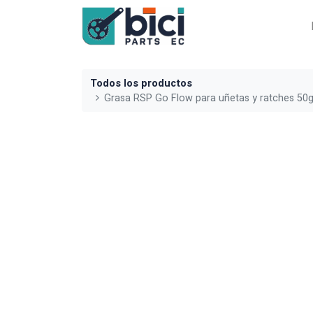
Todos los productos
Grasa RSP Go Flow para uñetas y ratches 50