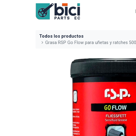
Todos los productos
Grasa RSP Go Flow para uñetas y ratches 50