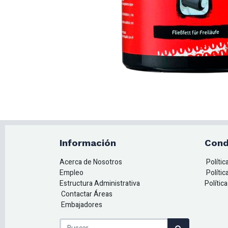
Información
Cond
Acerca de Nosotros
Políti
Empleo
Polític
Estructura Administrativa
Polític
Contactar Áreas
Embajadores