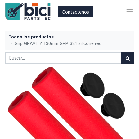
Contáctenos
Todos los productos
Grip GRAVITY 130mm GRP-321 silicone red