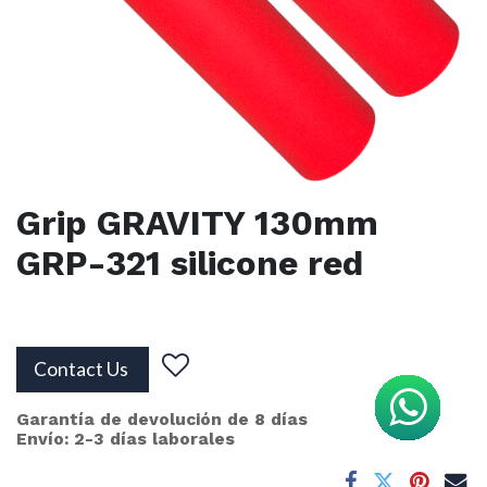
Grip GRAVITY 130mm
GRP-321 silicone red
Contact Us
Garantía de devolución de 8 días
Envío: 2-3 días laborales