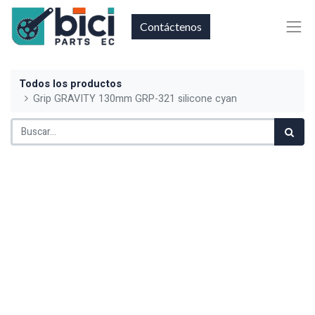
Contáctenos
Todos los productos
Grip GRAVITY 130mm GRP-321 silicone cyan