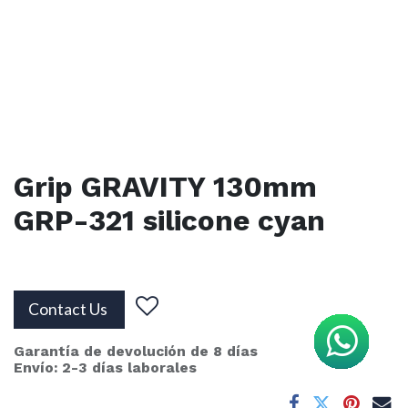
Grip GRAVITY 130mm
GRP-321 silicone cyan
Contact Us
Garantía de devolución de 8 días
Envío: 2-3 días laborales