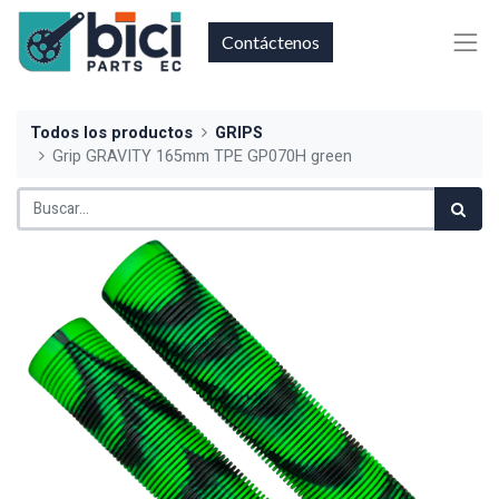
Contáctenos
Todos los productos
GRIPS
Grip GRAVITY 165mm TPE GP070H green