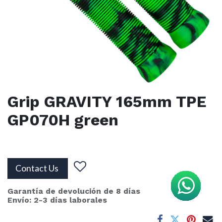
Grip GRAVITY 165mm TPE
GP070H green
Contact Us
Garantía de devolución de 8 días
Envío: 2-3 días laborales