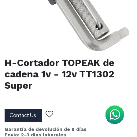
H-Cortador TOPEAK de
cadena 1v - 12v TT1302
Super
Contact Us
Garantía de devolución de 8 días
Envío: 2-3 días laborales