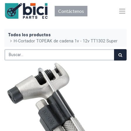
Contáctenos
Todos los productos
H-Cortador TOPEAK de cadena 1v - 12v TT1302 Super