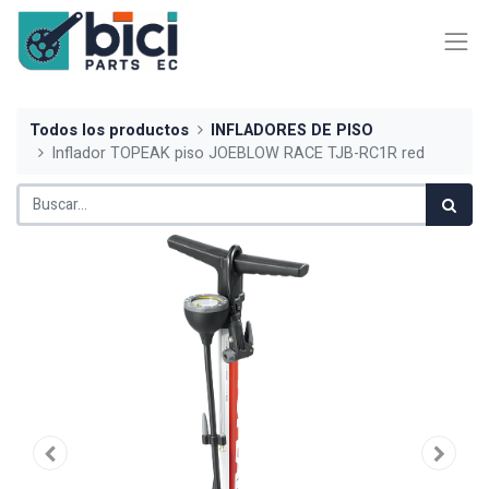
Todos los productos
INFLADORES DE PISO
Inflador TOPEAK piso JOEBLOW RACE TJB-RC1R red