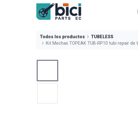
Todos los productos
TUBELESS
Kit Mechas TOPEAK TUB-RP10 tubi repair de