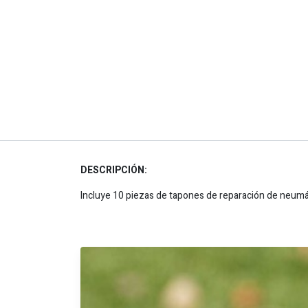
DESCRIPCIÓN:
Incluye 10 piezas de tapones de reparación de neumá