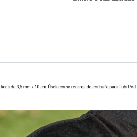
ticos de 3,5 mm x 10 cm. Úselo como recarga de enchufe para Tubi Pod 