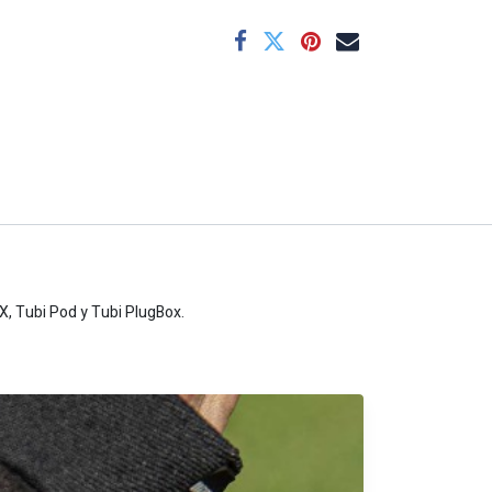
X, Tubi Pod y Tubi PlugBox.