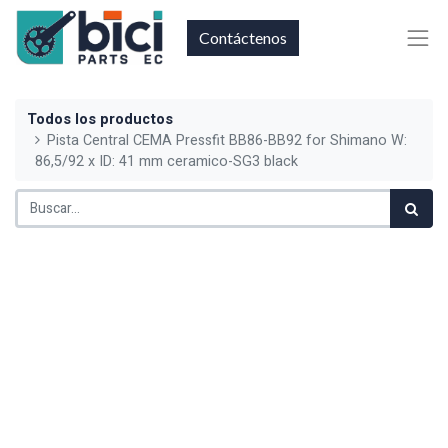
Contáctenos
Todos los productos
Pista Central CEMA Pressfit BB86-BB92 for Shimano W:
86,5/92 x ID: 41 mm ceramico-SG3 black