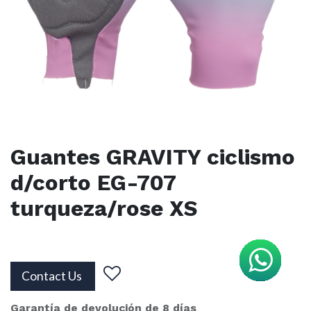
Guantes GRAVITY ciclismo
d/corto EG-707
turqueza/rose XS
Contact Us
Garantía de devolución de 8 días