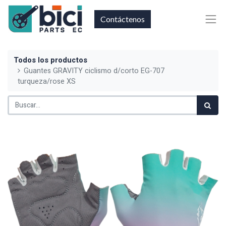
Contáctenos
Todos los productos
Guantes GRAVITY ciclismo d/corto EG-707
turqueza/rose XS