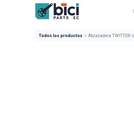
Todos los productos
Abrazadera TWITTER c/