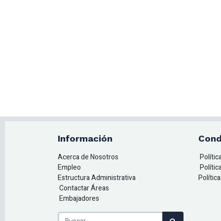
Información
Cond
Acerca de Nosotros
Políti
Empleo
Polític
Estructura Administrativa
Polític
Contactar Áreas
Embajadores