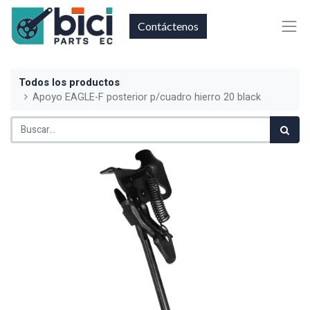
Contáctenos
Todos los productos
Apoyo EAGLE-F posterior p/cuadro hierro 20 black