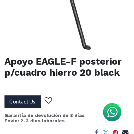
Apoyo EAGLE-F posterior
p/cuadro hierro 20 black
Contact Us
Garantía de devolución de 8 días
Envío: 2-3 días laborales