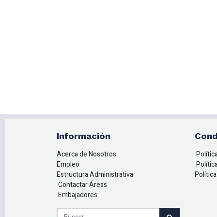
Información
Cond
Acerca de Nosotros
Políti
Empleo
Polític
Estructura Administrativa
Polític
Contactar Áreas
Embajadores