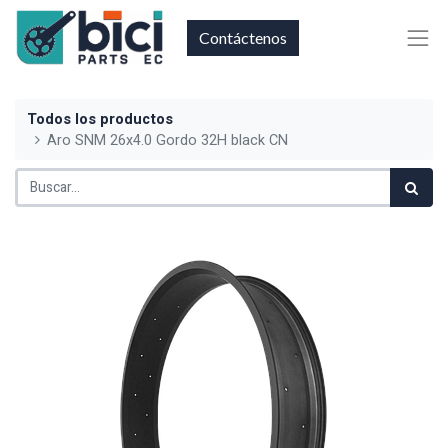
Contáctenos
Todos los productos
Aro SNM 26x4.0 Gordo 32H black CN