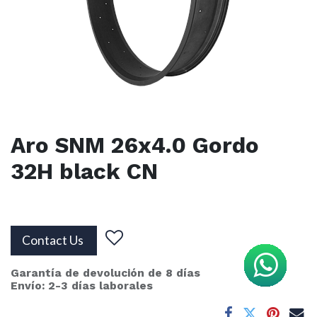
Aro SNM 26x4.0 Gordo
32H black CN
Contact Us
Garantía de devolución de 8 días
Envío: 2-3 días laborales