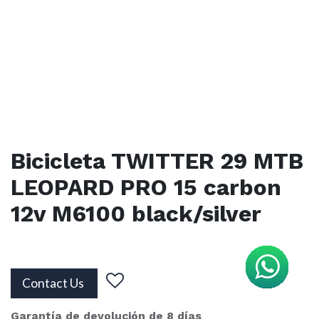
Bicicleta TWITTER 29 MTB
LEOPARD PRO 15 carbon
12v M6100 black/silver
Contact Us
Garantía de devolución de 8 días