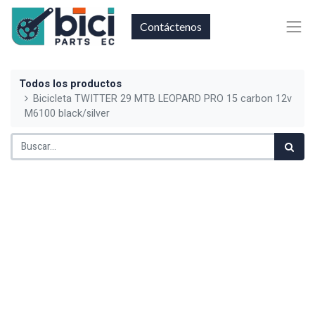
Contáctenos
Todos los productos
Bicicleta TWITTER 29 MTB LEOPARD PRO 15 carbon 12v
M6100 black/silver