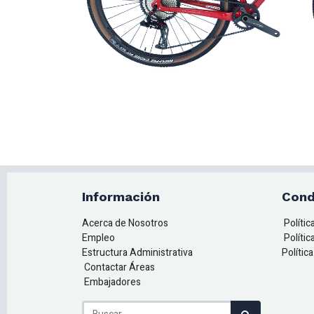
Información
Cond
Acerca de Nosotros
Políti
Empleo
Polític
Estructura Administrativa
Polític
Contactar Áreas
Embajadores