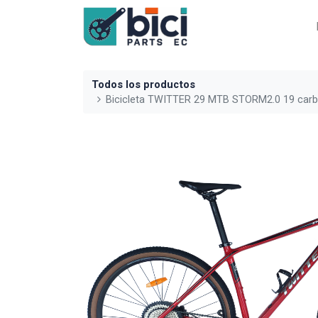
Todos los productos
Bicicleta TWITTER 29 MTB STORM2.0 19 carb