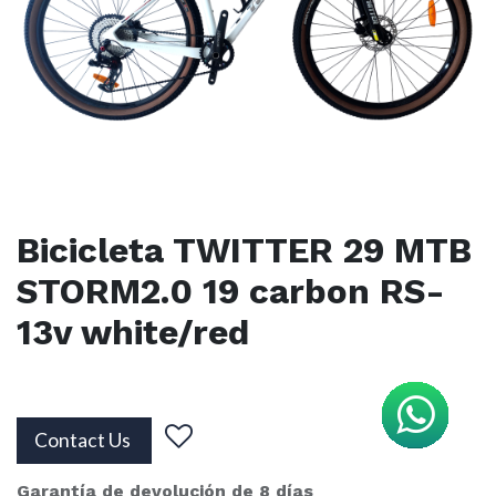
Bicicleta TWITTER 29 MTB
STORM2.0 19 carbon RS-
13v white/red
Contact Us
Garantía de devolución de 8 días