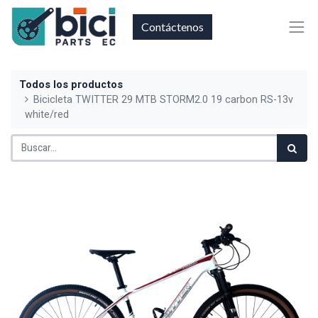
Contáctenos
Todos los productos
Bicicleta TWITTER 29 MTB STORM2.0 19 carbon RS-13v
white/red