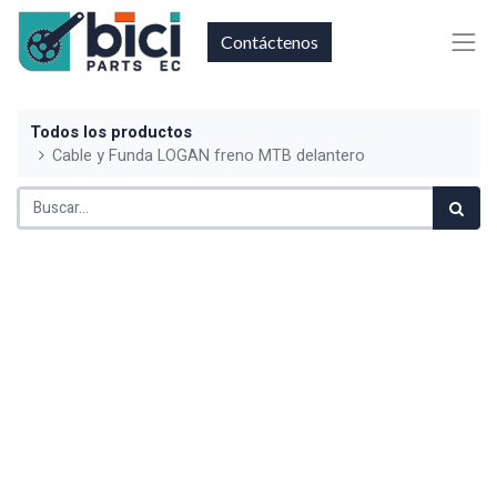
Contáctenos
Todos los productos
Cable y Funda LOGAN freno MTB delantero