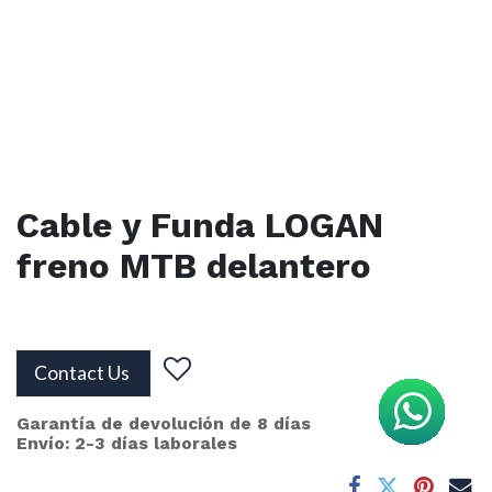
Cable y Funda LOGAN
freno MTB delantero
Contact Us
Garantía de devolución de 8 días
Envío: 2-3 días laborales