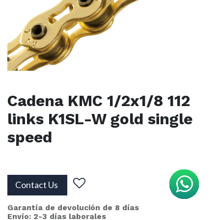
Cadena KMC 1/2x1/8 112
links K1SL-W gold single
speed
Contact Us
Garantía de devolución de 8 días
Envío: 2-3 días laborales