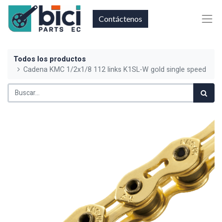
Contáctenos
Todos los productos
Cadena KMC 1/2x1/8 112 links K1SL-W gold single speed