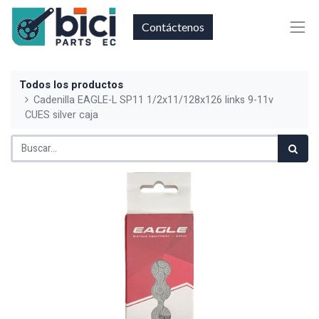
Contáctenos
Todos los productos
Cadenilla EAGLE-L SP11 1/2x11/128x126 links 9-11v
CUES silver caja