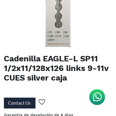
Cadenilla EAGLE-L SP11
1/2x11/128x126 links 9-11v
CUES silver caja
Contact Us
Garantía de devolución de 8 días