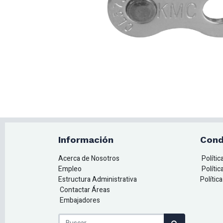
Información
Cond
Acerca de Nosotros
Políti
Empleo
Polític
Estructura Administrativa
Polític
Contactar Áreas
Embajadores