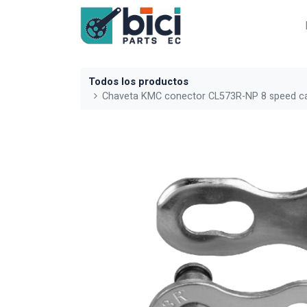
Todos los productos
Chaveta KMC conector CL573R-NP 8 speed c