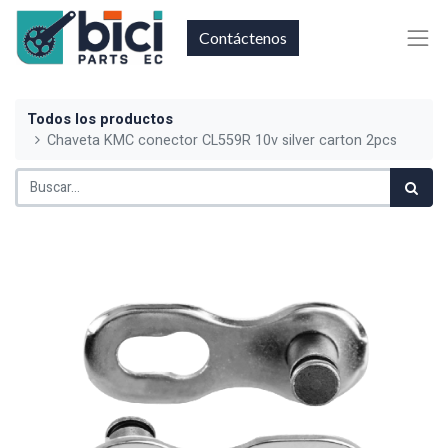
Contáctenos
Todos los productos
Chaveta KMC conector CL559R 10v silver carton 2pcs