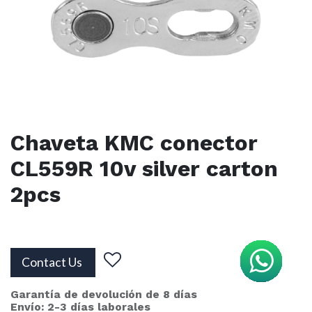
Chaveta KMC conector
CL559R 10v silver carton
2pcs
Contact Us
Garantía de devolución de 8 días
Envío: 2-3 días laborales