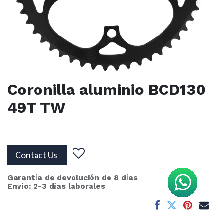
Coronilla aluminio BCD130
49T TW
Contact Us
Garantía de devolución de 8 días
Envío: 2-3 días laborales