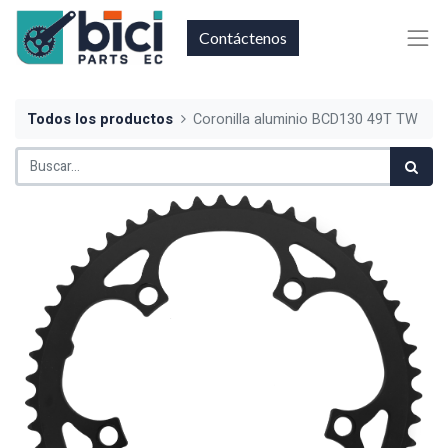
Contáctenos
Todos los productos
Coronilla aluminio BCD130 49T TW