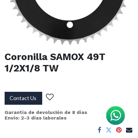
Coronilla SAMOX 49T
1/2X1/8 TW
Contact Us
Garantía de devolución de 8 días
Envío: 2-3 días laborales