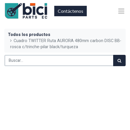
Contáctenos
Todos los productos
Cuadro TWITTER Ruta AURORA 480mm carbon DISC BB-
rosca c/trinche-pilar black/turqueza