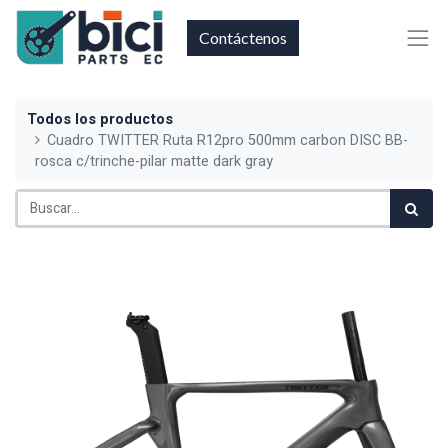
Contáctenos
Todos los productos
Cuadro TWITTER Ruta R12pro 500mm carbon DISC BB-
rosca c/trinche-pilar matte dark gray