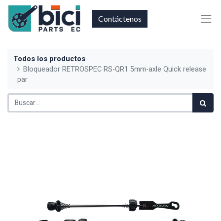
Contáctenos
Todos los productos
Bloqueador RETROSPEC RS-QR1 5mm-axle Quick release
par