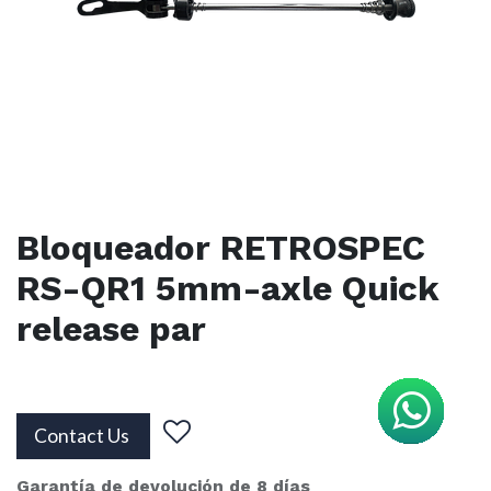
Bloqueador RETROSPEC
RS-QR1 5mm-axle Quick
release par
Contact Us
Garantía de devolución de 8 días