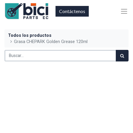
Contáctenos
Todos los productos
Grasa CHEPARK Golden Grease 120ml