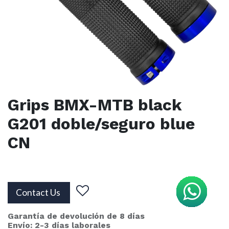
Grips BMX-MTB black
G201 doble/seguro blue
CN
Contact Us
Garantía de devolución de 8 días
Envío: 2-3 días laborales