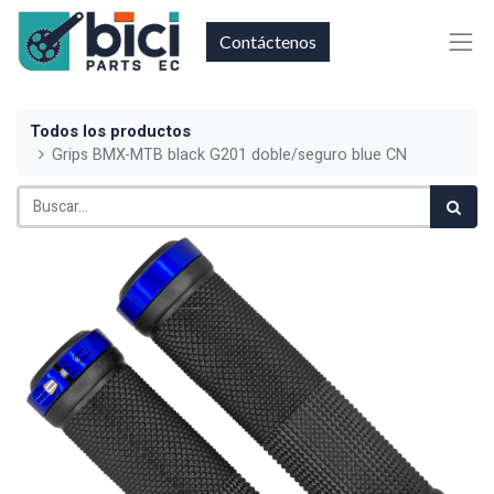
Contáctenos
Todos los productos
Grips BMX-MTB black G201 doble/seguro blue CN